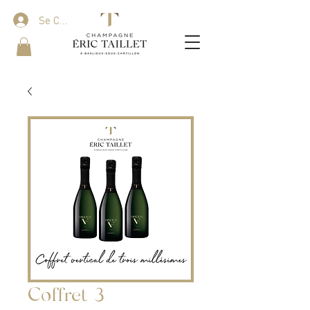
Se Connecter
Coffret 3