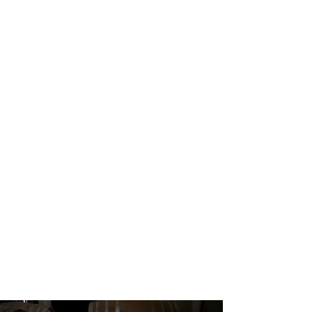
Show More