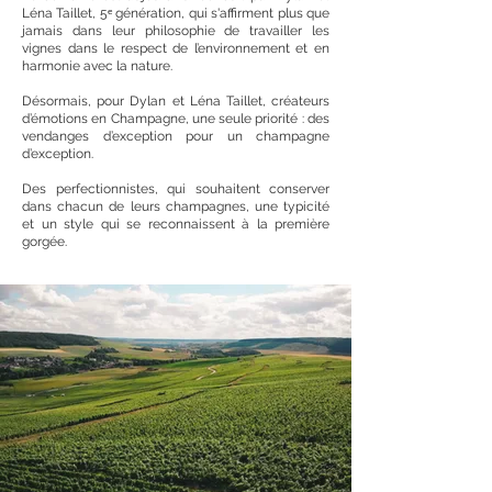
Léna Taillet, 5ᵉ génération, qui s'affirment plus que
jamais dans leur philosophie de travailler les
vignes dans le respect de l’environnement et en
harmonie avec la nature.
Désormais, pour Dylan et Léna Taillet, créateurs
d’émotions en Champagne, une seule priorité : des
vendanges d’exception pour un champagne
d’exception.
Des perfectionnistes, qui souhaitent conserver
dans chacun de leurs champagnes, une typicité
et un style qui se reconnaissent à la première
gorgée.