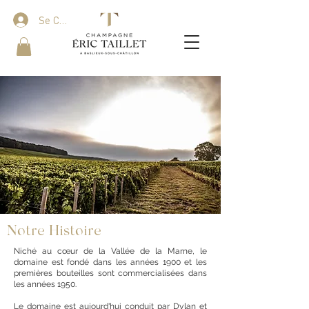
Se Connecter
Notre Histoire
Niché au cœur de la Vallée de la Marne, le
domaine est fondé dans les années 1900 et les
premières bouteilles sont commercialisées dans
les années 1950.
Le domaine est aujourd'hui conduit par Dylan et