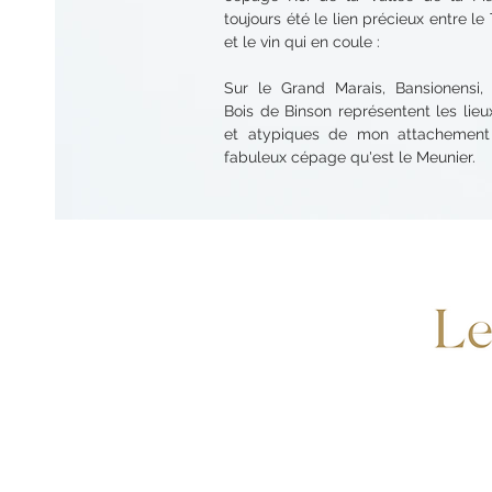
toujours été le lien précieux entre le 
et le vin qui en coule :
Sur le Grand Marais, Bansionensi,
Bois de Binson représentent les lieux
et atypiques de mon attachement
fabuleux cépage qu'est le Meunier.