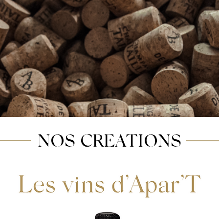
NOS CREATIONS