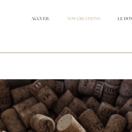
ACCUEIL
NOS CREATIONS
LE DO