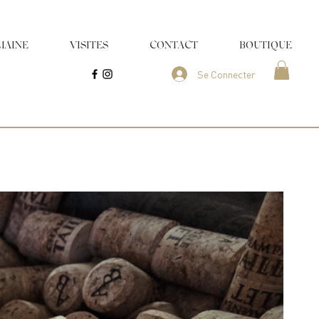
MAINE
VISITES
CONTACT
BOUTIQUE
Se Connecter