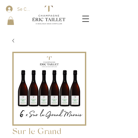
Se Connecter
Sur le Grand